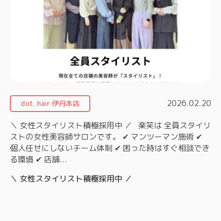
2026.02.20
dot. hair 伊丹本店
＼ 女性スタイリスト積極採用中 ／ 楽笑は 全員スタイリ
ストの女性美容師サロンです。 ✔ マンツーマン施術 ✔
個人任せにしないチーム体制 ✔ 困った時はすぐ相談でき
る環境 ✔ 店舗...
＼ 女性スタイリスト積極採用中 ／