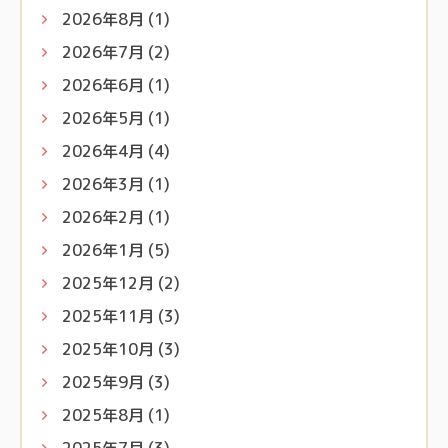
2026年8月
(1)
2026年7月
(2)
2026年6月
(1)
2026年5月
(1)
2026年4月
(4)
2026年3月
(1)
2026年2月
(1)
2026年1月
(5)
2025年12月
(2)
2025年11月
(3)
2025年10月
(3)
2025年9月
(3)
2025年8月
(1)
2025年7月
(3)