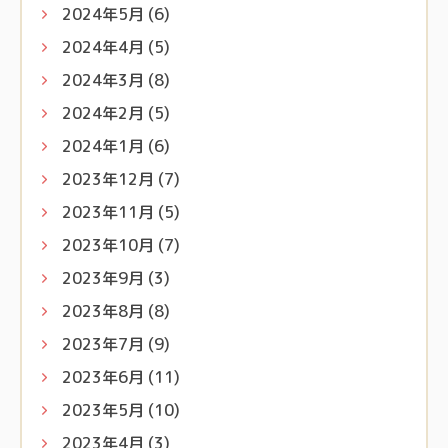
2024年5月
(6)
2024年4月
(5)
2024年3月
(8)
2024年2月
(5)
2024年1月
(6)
2023年12月
(7)
2023年11月
(5)
2023年10月
(7)
2023年9月
(3)
2023年8月
(8)
2023年7月
(9)
2023年6月
(11)
2023年5月
(10)
2023年4月
(3)