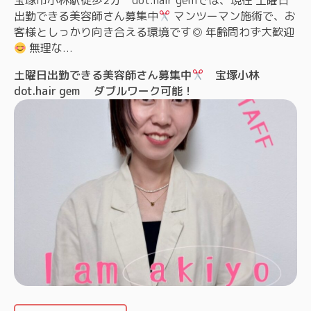
出勤できる美容師さん募集中
マンツーマン施術で、お
客様としっかり向き合える環境です◎ 年齢問わず大歓迎
無理な...
土曜日出勤できる美容師さん募集中
宝塚小林
dot.hair gem ダブルワーク可能！