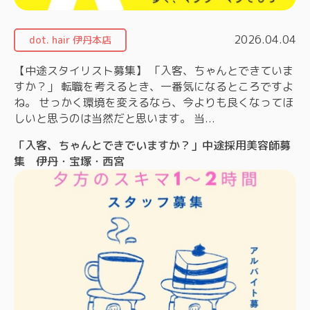
2026.04.04
dot. hair 伊丹本店
【中途スタイリスト募集】 「入客、ちゃんとできていま
すか？」 転職を考えるとき、一番気になるところですよ
ね。 せっかく環境を変えるなら、今よりも良くなってほ
しいと思うのは当然だと思います。 当...
「入客、ちゃんとできでいますか？」中途採用美容師募
集 伊丹・宝塚・西宮