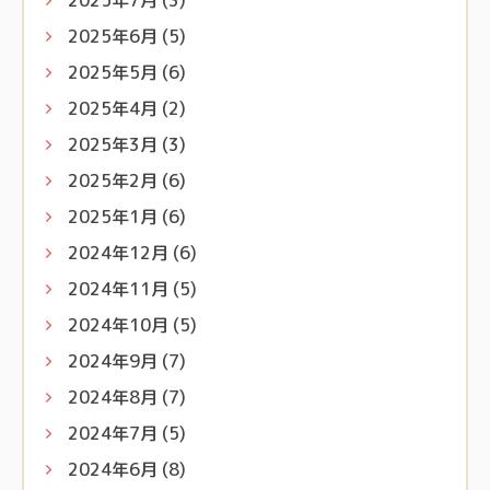
2025年6月
(5)
2025年5月
(6)
2025年4月
(2)
2025年3月
(3)
2025年2月
(6)
2025年1月
(6)
2024年12月
(6)
2024年11月
(5)
2024年10月
(5)
2024年9月
(7)
2024年8月
(7)
2024年7月
(5)
2024年6月
(8)