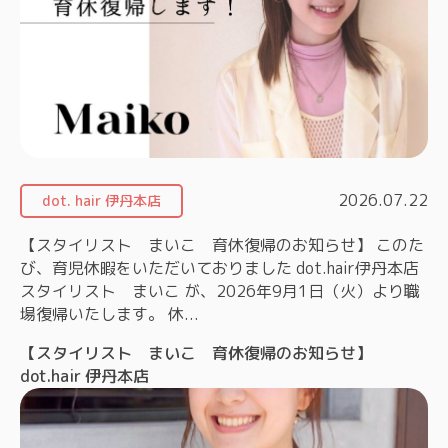
2026.07.22
dot. hair 伊丹本店
【スタイリスト まいこ 育休復帰のお知らせ】 このた
び、育児休暇をいただいておりました dot.hair伊丹本店
スタイリスト まいこ が、2026年9月1日（火）より職
場復帰いたします。 休...
【スタイリスト まいこ 育休復帰のお知らせ】
dot.hair 伊丹本店