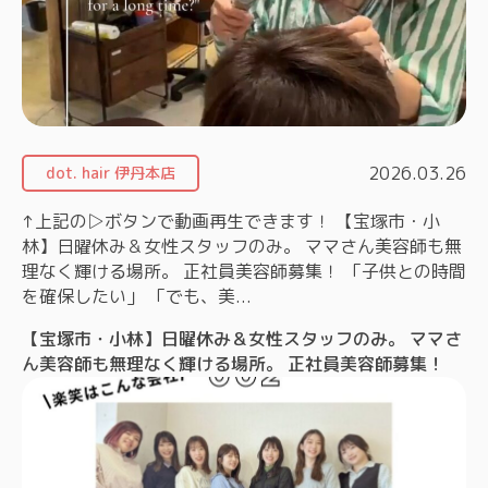
2026.03.26
dot. hair 伊丹本店
↑上記の▷ボタンで動画再生できます！ 【宝塚市・小
林】日曜休み＆女性スタッフのみ。 ママさん美容師も無
理なく輝ける場所。 正社員美容師募集！ 「子供との時間
を確保したい」 「でも、美...
【宝塚市・小林】日曜休み＆女性スタッフのみ。 ママさ
ん美容師も無理なく輝ける場所。 正社員美容師募集！