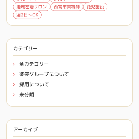
地域密着サロン
西宮市美容師
託児施設
週2日～OK
カテゴリー
全カテゴリー
楽笑グループについて
採用について
未分類
アーカイブ