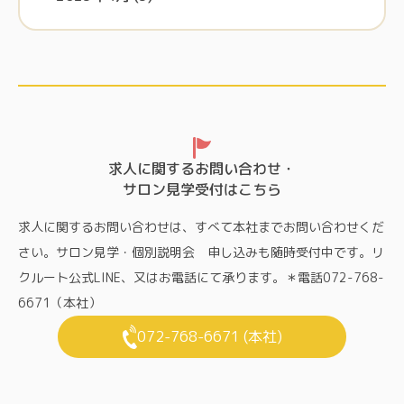
求人に関するお問い合わせ・
サロン見学受付はこちら
求人に関するお問い合わせは、すべて本社までお問い合わせくだ
さい。サロン見学・個別説明会 申し込みも随時受付中です。リ
クルート公式LINE、又はお電話にて承ります。＊電話072-768-
6671（本社）
072-768-6671 (本社)