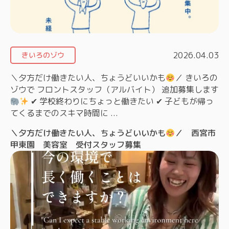
2026.04.03
きいろのゾウ
＼夕方だけ働きたい人、ちょうどいいかも
／ きいろの
ゾウで フロントスタッフ（アルバイト） 追加募集します
✔ 学校終わりにちょっと働きたい ✔ 子どもが帰っ
てくるまでのスキマ時間に ...
＼夕方だけ働きたい人、ちょうどいいかも
／ 西宮市
甲東園 美容室 受付スタッフ募集