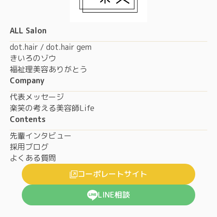
ALL Salon
dot.hair / dot.hair gem
きいろのゾウ
福祉理美容ありがとう
Company
代表メッセージ
楽笑の考える美容師Life
Contents
先輩インタビュー
採用ブログ
よくある質問
コーポレートサイト
LINE相談