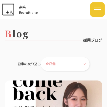
Blog
採用ブログ
記事の絞り込み