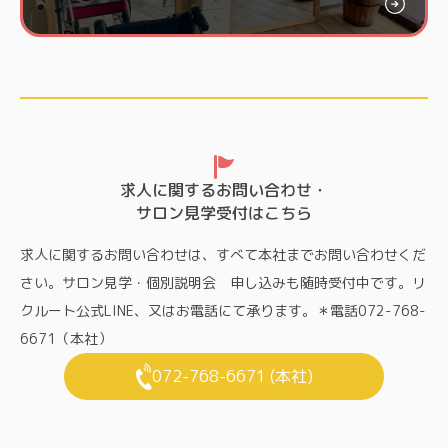
求人に関するお問い合わせ・
サロン見学受付はこちら
求人に関するお問い合わせは、すべて本社までお問い合わせくだ
さい。サロン見学・個別説明会 申し込みも随時受付中です。リ
クルート公式LINE、又はお電話にて承ります。＊電話072-768-
6671（本社）
072-768-6671 (本社)