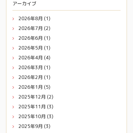
アーカイブ
2026年8月
(1)
2026年7月
(2)
2026年6月
(1)
2026年5月
(1)
2026年4月
(4)
2026年3月
(1)
2026年2月
(1)
2026年1月
(5)
2025年12月
(2)
2025年11月
(3)
2025年10月
(3)
2025年9月
(3)