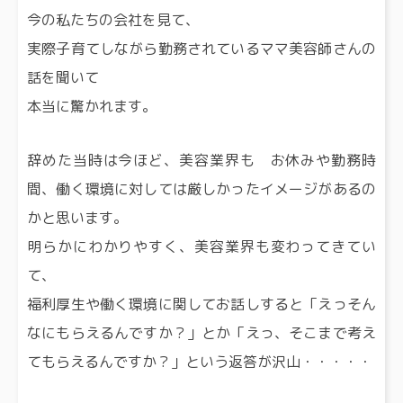
今の私たちの会社を見て、
実際子育てしながら勤務されているママ美容師さんの
話を聞いて
本当に驚かれます。
辞めた当時は今ほど、美容業界も お休みや勤務時
間、働く環境に対しては厳しかったイメージがあるの
かと思います。
明らかにわかりやすく、美容業界も変わってきてい
て、
福利厚生や働く環境に関してお話しすると「えっそん
なにもらえるんですか？」とか「えっ、そこまで考え
てもらえるんですか？」という返答が沢山・・・・・