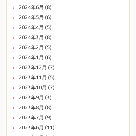
2024年6月
(8)
2024年5月
(6)
2024年4月
(5)
2024年3月
(8)
2024年2月
(5)
2024年1月
(6)
2023年12月
(7)
2023年11月
(5)
2023年10月
(7)
2023年9月
(3)
2023年8月
(8)
2023年7月
(9)
2023年6月
(11)