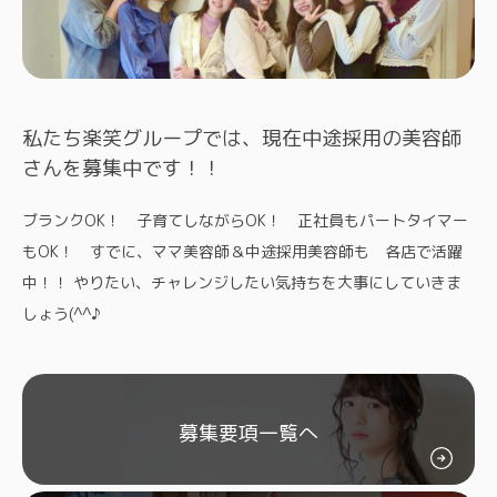
私たち楽笑グループでは、現在中途採用の美容師
さんを募集中です！！
ブランクOK！ 子育てしながらOK！ 正社員もパートタイマー
もOK！ すでに、ママ美容師＆中途採用美容師も 各店で活躍
中！！ やりたい、チャレンジしたい気持ちを大事にしていきま
しょう(^^♪
募集要項一覧へ