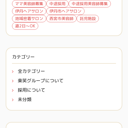
ママ美容師募集
中途採用
中途採用美容師募集
伊丹ヘアサロン
伊丹市ヘアサロン
地域密着サロン
西宮市美容師
託児施設
週2日～OK
カテゴリー
全カテゴリー
楽笑グループについて
採用について
未分類