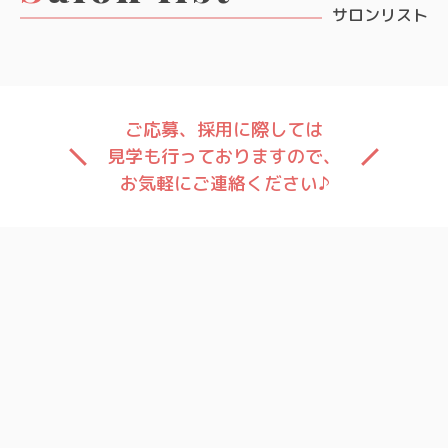
サロンリスト
ご応募、採用に際しては
見学も行っておりますので、
お気軽にご連絡ください♪