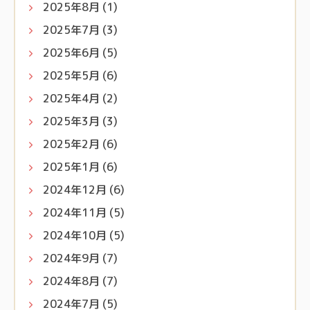
2025年8月
(1)
2025年7月
(3)
2025年6月
(5)
2025年5月
(6)
2025年4月
(2)
2025年3月
(3)
2025年2月
(6)
2025年1月
(6)
2024年12月
(6)
2024年11月
(5)
2024年10月
(5)
2024年9月
(7)
2024年8月
(7)
2024年7月
(5)