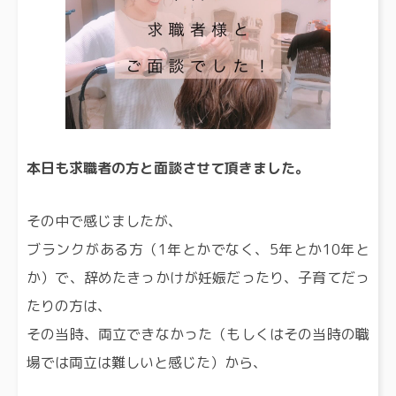
本日も求職者の方と面談させて頂きました。
その中で感じましたが、
ブランクがある方（1年とかでなく、5年とか10年と
か）で、辞めたきっかけが妊娠だったり、子育てだっ
たりの方は、
その当時、両立できなかった（もしくはその当時の職
場では両立は難しいと感じた）から、