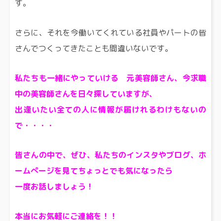
す。
さらに、それを今働いてくれている社員やパートの皆
さんでつくってきたことも間違いないです。
私たちも一緒にやっていける 元美容師さん、今求職
中の美容師さんを日々探していますが、
出逢いたい全ての人に情報が届けれるわけもないの
で・・・・
皆さんの中で、ぜひ、私たちのインスタやブログ、ホ
ームぺージを見てちょっとでも気になったら
一度お話しましょう！
本当にお気軽にご連絡を！！