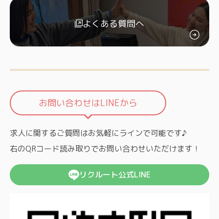
よくある質問へ
お問い合わせはLINEから
求人に関するご質問はお気軽にラインで可能です♪
右のQRコード読み取りでお問い合わせいただけます！
リクルート公式LINE