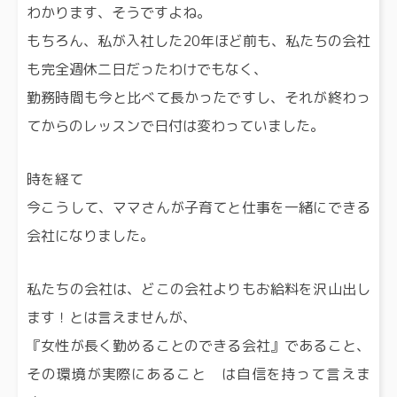
わかります、そうですよね。
もちろん、私が入社した20年ほど前も、私たちの会社
も完全週休二日だったわけでもなく、
勤務時間も今と比べて長かったですし、それが終わっ
てからのレッスンで日付は変わっていました。
時を経て
今こうして、ママさんが子育てと仕事を一緒にできる
会社になりました。
私たちの会社は、どこの会社よりもお給料を沢山出し
ます！とは言えませんが、
『女性が長く勤めることのできる会社』であること、
その環境が実際にあること は自信を持って言えま