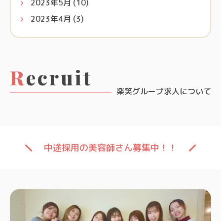
2023年5月
(10)
2023年4月
(3)
Recruit
楽笑グループ求人について
中途採用の美容師さん募集中！！