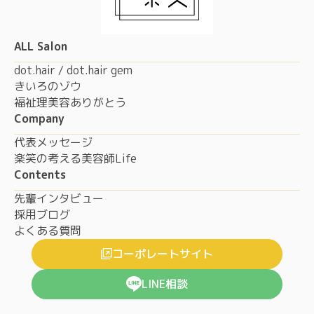
ALL Salon
dot.hair / dot.hair gem
きいろのゾウ
福祉理美容ありがとう
Company
代表メッセージ
楽笑の考える美容師Life
Contents
先輩インタビュー
採用ブログ
よくある質問
コーポレートサイト
LINE相談