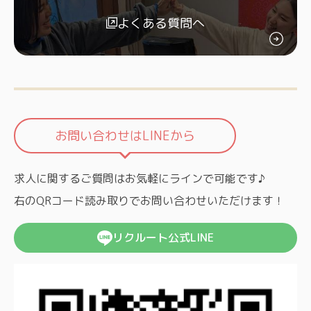
よくある質問へ
お問い合わせはLINEから
求人に関するご質問はお気軽にラインで可能です♪
右のQRコード読み取りでお問い合わせいただけます！
リクルート公式LINE