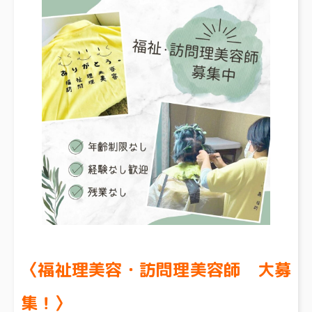
〈福祉理美容・訪問理美容師 大募
集！〉