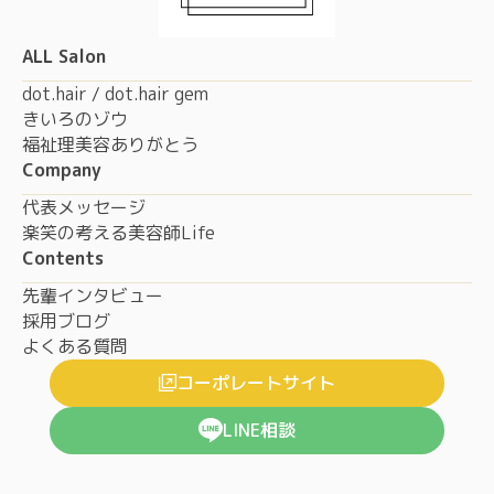
ALL Salon
dot.hair / dot.hair gem
きいろのゾウ
福祉理美容ありがとう
Company
代表メッセージ
楽笑の考える美容師Life
Contents
先輩インタビュー
採用ブログ
よくある質問
コーポレートサイト
LINE相談