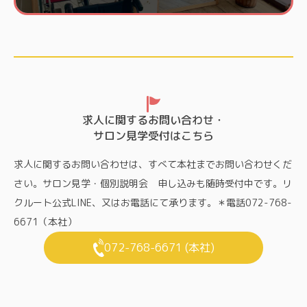
求人に関するお問い合わせ・
サロン見学受付はこちら
求人に関するお問い合わせは、すべて本社までお問い合わせくだ
さい。サロン見学・個別説明会 申し込みも随時受付中です。リ
クルート公式LINE、又はお電話にて承ります。＊電話072-768-
6671（本社）
072-768-6671 (本社)