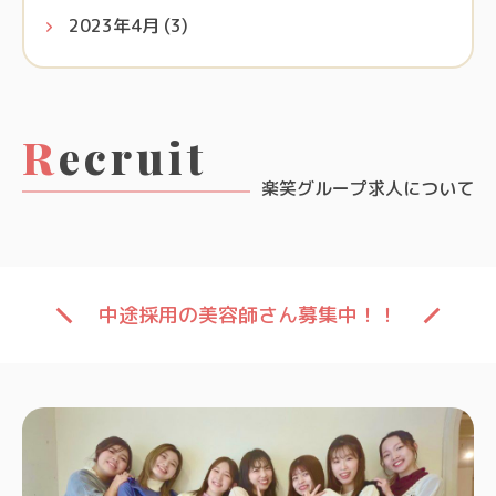
2023年4月
(3)
Recruit
楽笑グループ求人について
中途採用の美容師さん募集中！！