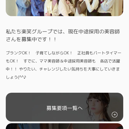
私たち楽笑グループでは、現在中途採用の美容師
さんを募集中です！！
ブランクOK！ 子育てしながらOK！ 正社員もパートタイマー
もOK！ すでに、ママ美容師＆中途採用美容師も 各店で活躍
中！！ やりたい、チャレンジしたい気持ちを大事にしていきま
しょう(^^♪
募集要項一覧へ