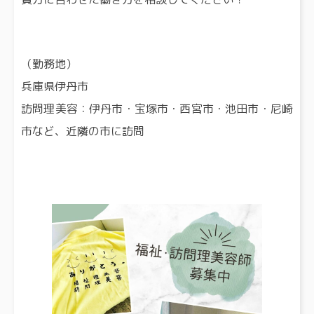
（勤務地）
兵庫県伊丹市
訪問理美容：伊丹市・宝塚市・西宮市・池田市・尼崎
市など、近隣の市に訪問