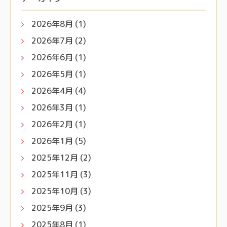
2026年8月
(1)
2026年7月
(2)
2026年6月
(1)
2026年5月
(1)
2026年4月
(4)
2026年3月
(1)
2026年2月
(1)
2026年1月
(5)
2025年12月
(2)
2025年11月
(3)
2025年10月
(3)
2025年9月
(3)
2025年8月
(1)