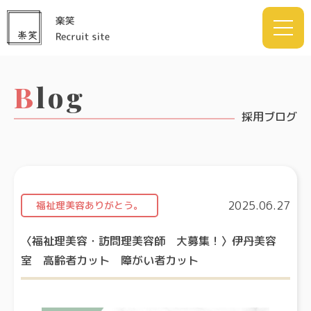
Blog
採用ブログ
2025.06.27
福祉理美容ありがとう。
〈福祉理美容・訪問理美容師 大募集！〉伊丹美容
室 高齢者カット 障がい者カット