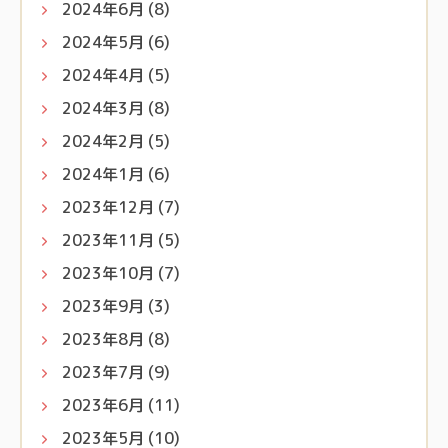
2024年6月
(8)
2024年5月
(6)
2024年4月
(5)
2024年3月
(8)
2024年2月
(5)
2024年1月
(6)
2023年12月
(7)
2023年11月
(5)
2023年10月
(7)
2023年9月
(3)
2023年8月
(8)
2023年7月
(9)
2023年6月
(11)
2023年5月
(10)