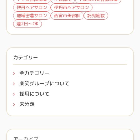
伊丹ヘアサロン
伊丹市ヘアサロン
地域密着サロン
西宮市美容師
託児施設
週2日～OK
カテゴリー
全カテゴリー
楽笑グループについて
採用について
未分類
アーカイブ