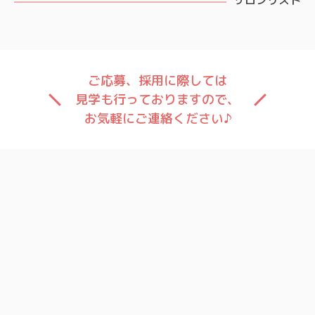
サロンリスト
ご応募、採用に際しては
見学も行っておりますので、
お気軽にご連絡ください♪