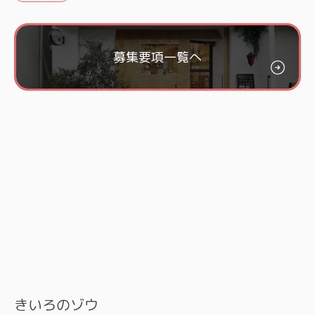
募集要項一覧へ
きいろのゾウ