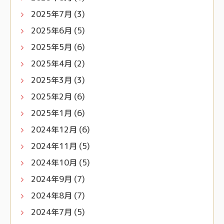
2025年7月
(3)
2025年6月
(5)
2025年5月
(6)
2025年4月
(2)
2025年3月
(3)
2025年2月
(6)
2025年1月
(6)
2024年12月
(6)
2024年11月
(5)
2024年10月
(5)
2024年9月
(7)
2024年8月
(7)
2024年7月
(5)