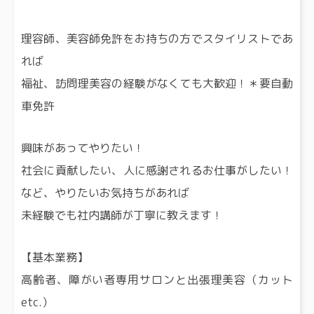
理容師、美容師免許をお持ちの方でスタイリストであ
れば
福祉、訪問理美容の経験がなくても大歓迎！＊要自動
車免許
興味があってやりたい！
社会に貢献したい、人に感謝されるお仕事がしたい！
など、やりたいお気持ちがあれば
未経験でも社内講師が丁寧に教えます！
【基本業務】
高齢者、障がい者専用サロンと出張理美容（カット
etc.）